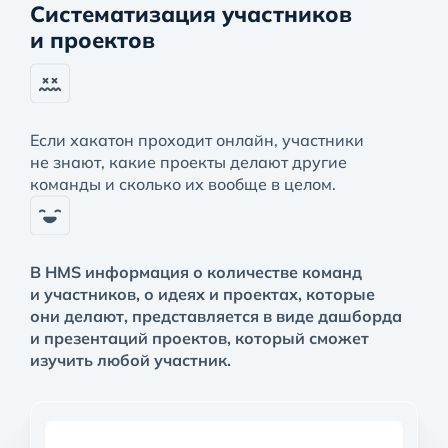
Систематизация участников
и проектов
Если хакатон проходит онлайн, участники
не знают, какие проекты делают другие
команды и сколько их вообще в целом.
В HMS информация о количестве команд
и участников, о идеях и проектах, которые
они делают, представляется в виде дашборда
и презентаций проектов, который сможет
изучить любой участник.