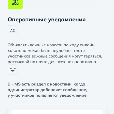
Оперативные уведомления
Объявлять важные новости по ходу онлайн
хакатона может быть неудобно: в чате
участников важные сообщения могут теряться,
рассылкой по почте для всех не оперативно.
В HMS есть раздел с новостями, когда
администратор добавляет сообщение,
у участников появляется уведомление.