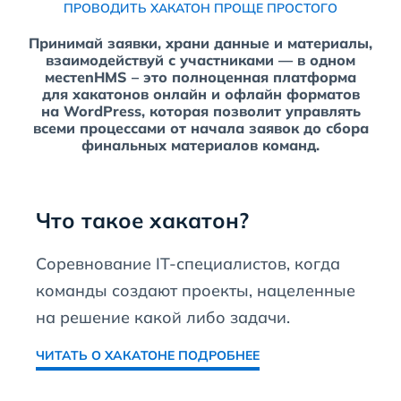
ПРОВОДИТЬ ХАКАТОН ПРОЩЕ ПРОСТОГО
Принимай заявки, храни данные и материалы,
взаимодействуй с участниками — в одном
местеnHMS – это полноценная платформа
для хакатонов онлайн и офлайн форматов
на WordPress, которая позволит управлять
всеми процессами от начала заявок до сбора
финальных материалов команд.
Что такое хакатон?
Соревнование IT-специалистов, когда
команды создают проекты, нацеленные
на решение какой либо задачи.
ЧИТАТЬ О ХАКАТОНЕ ПОДРОБНЕЕ