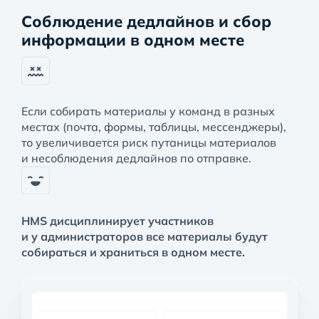
Соблюдение дедлайнов и сбор
информации в одном месте
Если собирать материалы у команд в разных
местах (почта, формы, таблицы, мессенджеры),
то увеличивается риск путаницы материалов
и несоблюдения дедлайнов по отправке.
HMS дисциплинирует участников
и у администраторов все материалы будут
собираться и храниться в одном месте.