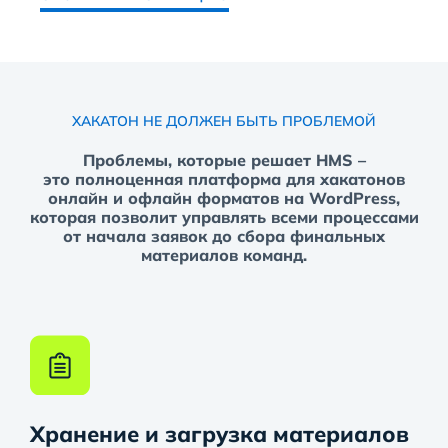
ХАКАТОН НЕ ДОЛЖЕН БЫТЬ ПРОБЛЕМОЙ
Проблемы, которые решает HMS –
это полноценная платформа для хакатонов
онлайн и офлайн форматов на WordPress,
которая позволит управлять всеми процессами
от начала заявок до сбора финальных
материалов команд.
Хранение и загрузка материалов