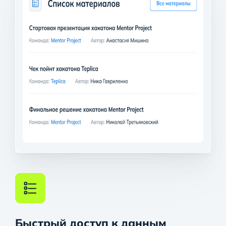
Быстрый доступ к данным