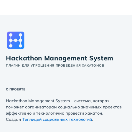
Hackathon Management System
ПЛАГИН ДЛЯ УПРОЩЕНИЯ ПРОВЕДЕНИЯ ХАКАТОНОВ
О ПРОЕКТЕ
Hackathon Management System – система, которая
поможет организаторам социально значимых проектов
эффективно и технологично провести хакатон.
Создан
Теплицей социальных технологий
.