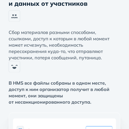
и данных от участников
Сбор материалов разными способами,
ссылками, доступ к которым в любой момент
может исчезнуть, необходимость
пересохранения куда-то, что отправляют
участники, потеря сообщений, путаница.
В HMS все файлы собраны в одном месте,
доступ к ним организатор получит в любой
момент, они защищены
от несанкционированного доступа.