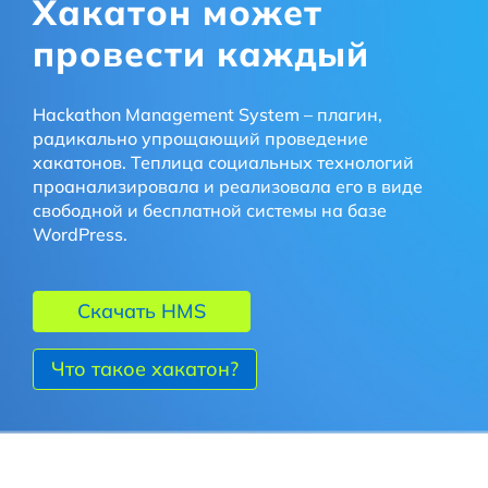
Хакатон может
провести каждый
Hackathon Management System – плагин,
радикально упрощающий проведение
хакатонов. Теплица социальных технологий
проанализировала и реализовала его в виде
свободной и бесплатной системы на базе
WordPress.
Скачать HMS
Что такое хакатон?