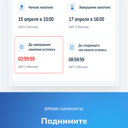
ВРЕМЯ НАЧИНАТЬ!
Поднимите