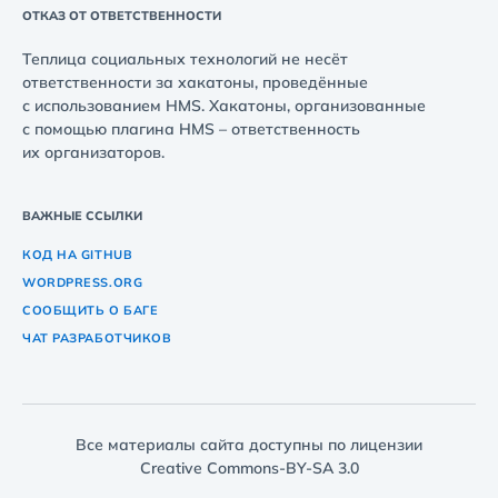
ОТКАЗ ОТ ОТВЕТСТВЕННОСТИ
Теплица социальных технологий не несёт
ответственности за хакатоны, проведённые
с использованием HMS. Хакатоны, организованные
с помощью плагина HMS – ответственность
их организаторов.
ВАЖНЫЕ ССЫЛКИ
КОД НА GITHUB
WORDPRESS.ORG
СООБЩИТЬ О БАГЕ
ЧАТ РАЗРАБОТЧИКОВ
Все материалы сайта доступны по лицензии
Creative Commons-BY-SA 3.0