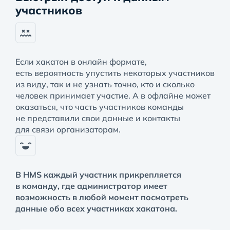
участников
Если хакатон в онлайн формате,
есть вероятность упустить некоторых участников
из виду, так и не узнать точно, кто и сколько
человек принимает участие. А в офлайне может
оказаться, что часть участников команды
не представили свои данные и контакты
для связи организаторам.
В HMS каждый участник прикрепляется
в команду, где администратор имеет
возможность в любой момент посмотреть
данные обо всех участниках хакатона.