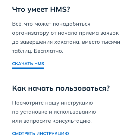
Что умеет HMS?
Всё, что может понадобиться
организатору от начала приёма заявок
до завершения хакатона, вместо тысячи
таблиц. Бесплатно.
СКАЧАТЬ HMS
Как начать пользоваться?
Посмотрите нашу инструкцию
по установке и использованию
или запросите консультацию.
СМОТРЕТЬ ИНСТРУКЦИЮ